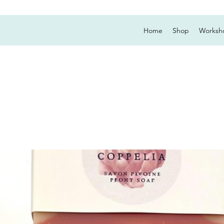
Home
Shop
Worksh