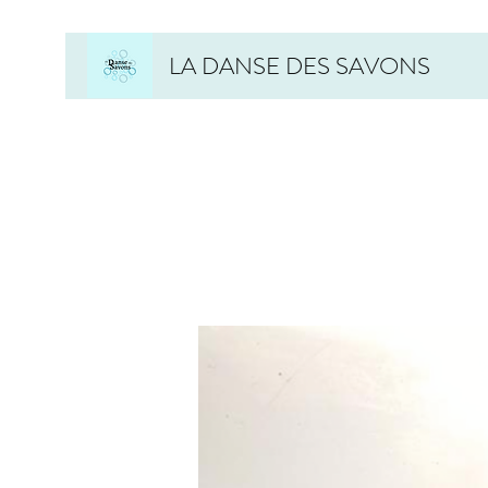
LA DANSE DES SAVONS